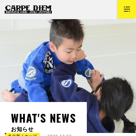
WHAT'S NEWS
お知らせ