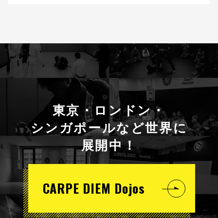
東京・ロンドン・
シンガポールなど世界に
展開中！
CARPE DIEM Dojos