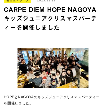
名古屋 / ホープ
2023.12.27
CARPE DIEM HOPE NAGOYA
キッズジュニアクリスマスパーテ
ィーを開催しました
HOPEとNAGOYAのキッズジュニアクリスマスパーティー
を開催しました。