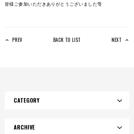
皆様ご参加いただきありがとうございました🎅
PREV
BACK TO LIST
NEXT
CATEGORY
ARCHIVE