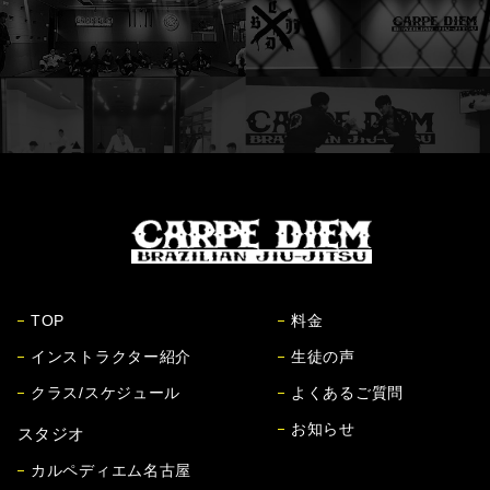
TOP
料金
インストラクター紹介
生徒の声
クラス/スケジュール
よくあるご質問
お知らせ
スタジオ
カルペディエム名古屋