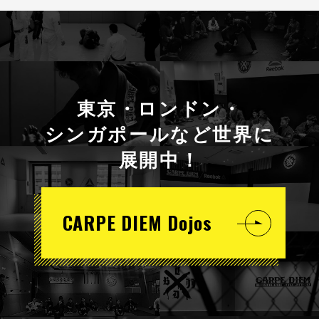
東京・ロンドン・
シンガポールなど世界に
展開中！
CARPE DIEM Dojos