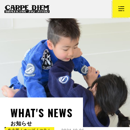
WHAT'S NEWS
お知らせ