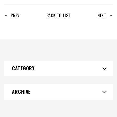
PREV
BACK TO LIST
NEXT
CATEGORY
ARCHIVE