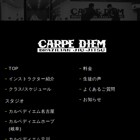
TOP
料金
インストラクター紹介
生徒の声
クラス/スケジュール
よくあるご質問
お知らせ
スタジオ
カルペディエム名古屋
カルペディエムホープ
(岐阜)
カルペディエム立川