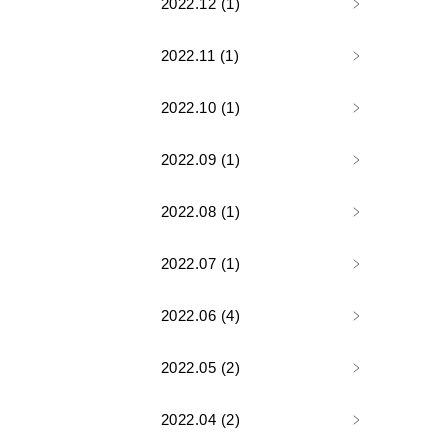
2022.12 (1)
2022.11 (1)
2022.10 (1)
2022.09 (1)
2022.08 (1)
2022.07 (1)
2022.06 (4)
2022.05 (2)
2022.04 (2)