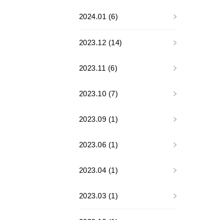
2024.01 (6)
2023.12 (14)
2023.11 (6)
2023.10 (7)
2023.09 (1)
2023.06 (1)
2023.04 (1)
2023.03 (1)