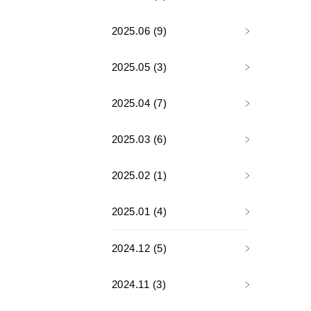
2025.06 (9)
2025.05 (3)
2025.04 (7)
2025.03 (6)
2025.02 (1)
2025.01 (4)
2024.12 (5)
2024.11 (3)