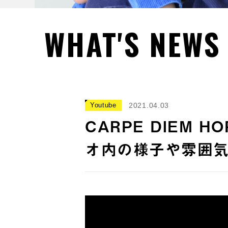
WHAT'S NEWS
Youtube
2021.04.03
CARPE DIEM
オ内の様子や雰囲