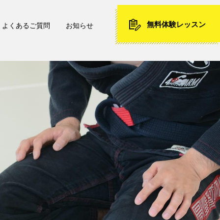
無料体験レッスン
よくあるご質問
お知らせ