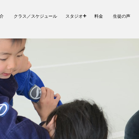
介
クラス／スケジュール
スタジオ
料金
生徒の声