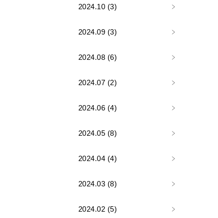
2024.10 (3)
2024.09 (3)
2024.08 (6)
2024.07 (2)
2024.06 (4)
2024.05 (8)
2024.04 (4)
2024.03 (8)
2024.02 (5)