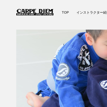
TOP
インストラクター紹