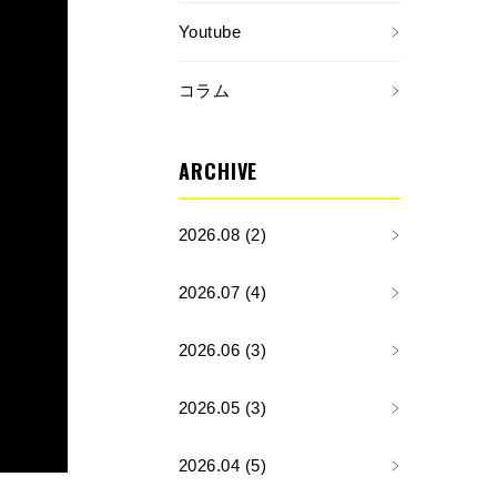
Youtube
コラム
ARCHIVE
2026.08 (2)
2026.07 (4)
2026.06 (3)
2026.05 (3)
2026.04 (5)