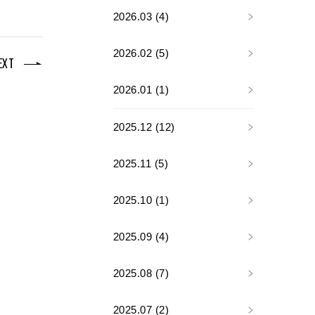
2026.03 (4)
2026.02 (5)
EXT
2026.01 (1)
2025.12 (12)
2025.11 (5)
2025.10 (1)
2025.09 (4)
2025.08 (7)
2025.07 (2)