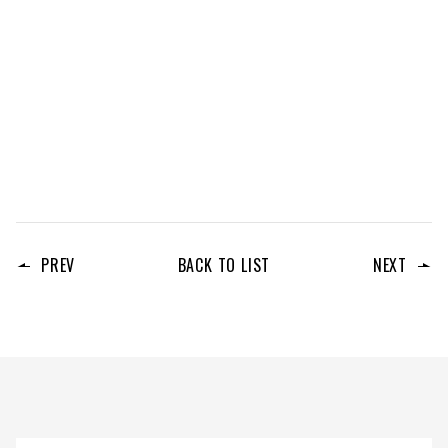
PREV
BACK TO LIST
NEXT