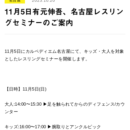
名古屋
2023.10.20
11月5日有元伸吾、名古屋レスリン
グセミナーのご案内
11月5日にカルペディエム名古屋にて、キッズ・大人を対象
としたレスリングセミナーを開催します。
【日時】11月5日(日)
大人:14:00〜15:30 ▶︎足を触られてからのディフェンス/カウ
ンター
キッズ:16:00〜17:00 ▶︎腕取りとアンクルピック