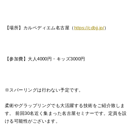
【場所】カルペディエム名古屋（
https://cdbjj.jp/
）
【参加費】大人4000円・キッズ3000円
※スパーリングは行わない予定です。
柔術やグラップリングでも大活躍する技術をご紹介致しま
す。 前回30名近く集まった名古屋セミナーです。定員を設
ける可能性がございます。