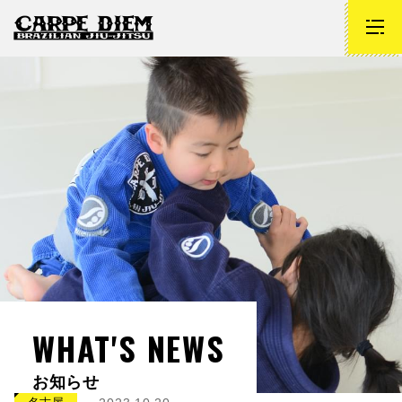
WHAT'S NEWS
お知らせ