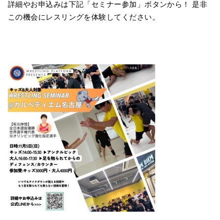
詳細やお申込みは下記「セミナー参加」ボタンから！ 是非
この機会にレスリングを体験してください。