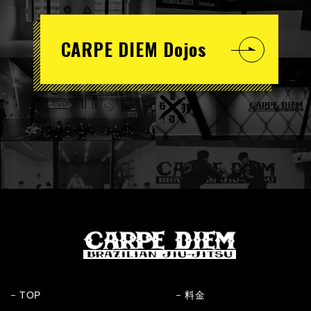
CARPE DIEM Dojos
TOP
料金