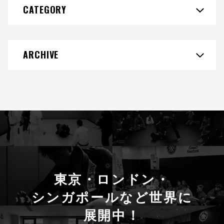
CATEGORY
ARCHIVE
東京・ロンドン・
シンガポールなど世界に
展開中！