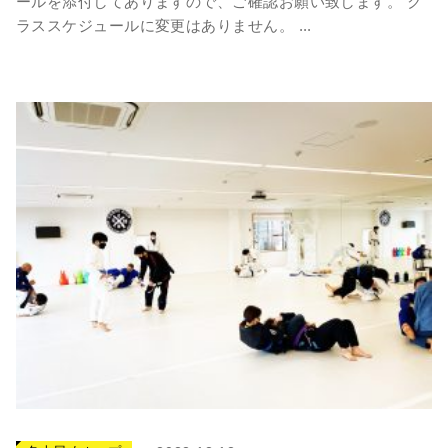
ールを添付してありますので、ご確認お願い致します。 ク
ラススケジュールに変更はありません。 ...