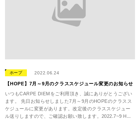
ホープ
2022.06.24
【HOPE】7月～9月のクラススケジュール変更のお知らせ
いつもCARPE DIEMをご利用頂き、誠にありがとうござい
ます。 先日お知らせしました7月～9月のHOPEのクラスス
ケジュールに変更があります。改定後のクラススケジュー
ル送りしますので、ご確認お願い致します。2022.7~9 H...