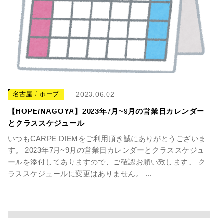
名古屋 / ホープ
2023.06.02
【HOPE/NAGOYA】2023年7月~9月の営業日カレンダー
とクラススケジュール
いつもCARPE DIEMをご利用頂き誠にありがとうございま
す。 2023年7月~9月の営業日カレンダーとクラススケジュ
ールを添付してありますので、ご確認お願い致します。 ク
ラススケジュールに変更はありません。 ...