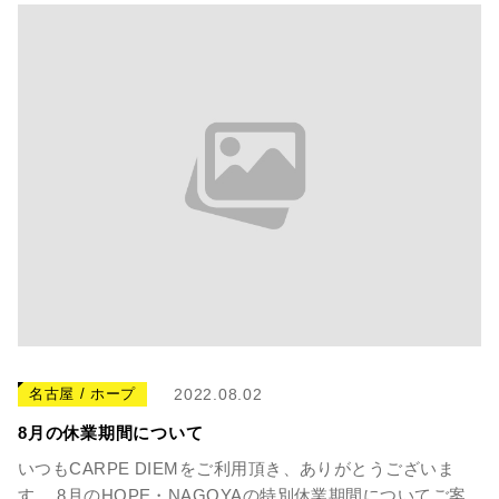
名古屋 / ホープ
2022.08.02
8月の休業期間について
いつもCARPE DIEMをご利用頂き、ありがとうございま
す。 8月のHOPE・NAGOYAの特別休業期間についてご案