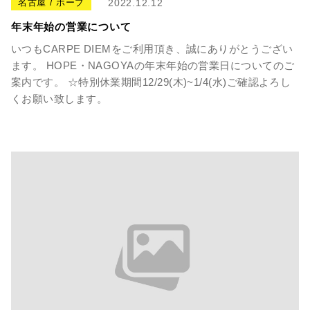
名古屋 / ホープ
2022.12.12
年末年始の営業について
いつもCARPE DIEMをご利用頂き、誠にありがとうござい
ます。 HOPE・NAGOYAの年末年始の営業日についてのご
案内です。 ☆特別休業期間12/29(木)~1/4(水)ご確認よろし
くお願い致します。