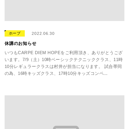
ホープ
2022.06.30
休講のお知らせ
いつもCARPE DIEM HOPEをご利用頂き、ありがとうござ
います。7/9（土）10時ベーシックテクニッククラス、11時
10分レギュラークラスは村井が担当になります。 試合帯同
の為、16時キッズクラス、17時10分キッズコンペ...