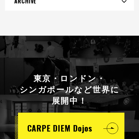
ARCHIVE
東京・ロンドン・
シンガポールなど世界に
展開中！
CARPE DIEM Dojos