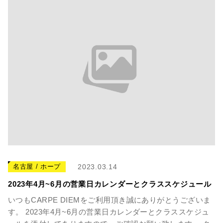
名古屋 / ホープ
2023.03.14
2023年4月~6月の営業日カレンダーとクラススケジュール
いつもCARPE DIEMをご利用頂き誠にありがとうございま
す。 2023年4月~6月の営業日カレンダーとクラススケジュ