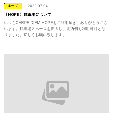
ホープ
2022.07.04
【HOPE】駐車場について
いつもCARPE DIEM HOPEをご利用頂き、ありがとうござ
います。駐車場スペースを拡大し、北西側も利用可能とな
りました。宜しくお願い致します。