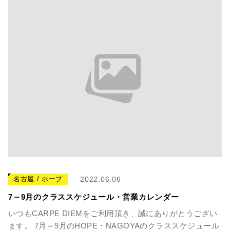
名古屋 / ホープ
2022.06.06
7～9月のクラススケジュール・営業カレンダー
いつもCARPE DIEMをご利用頂き、誠にありがとうござい
ます。 7月～9月のHOPE・NAGOYAのクラススケジュール