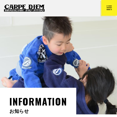
INFORMATION
お知らせ