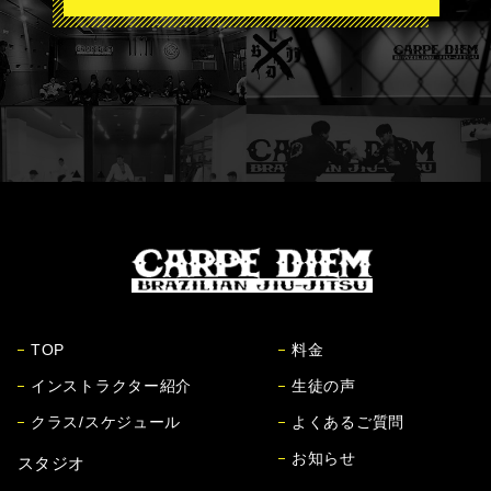
TOP
料金
インストラクター紹介
生徒の声
クラス/スケジュール
よくあるご質問
お知らせ
スタジオ