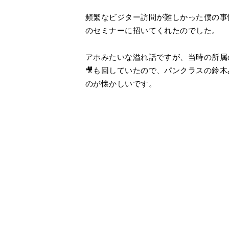
頻繁なビジター訪問が難しかった僕の事
のセミナーに招いてくれたのでした。
アホみたいな溢れ話ですが、当時の所属の
🎥も回していたので、パンクラスの鈴
のが懐かしいです。