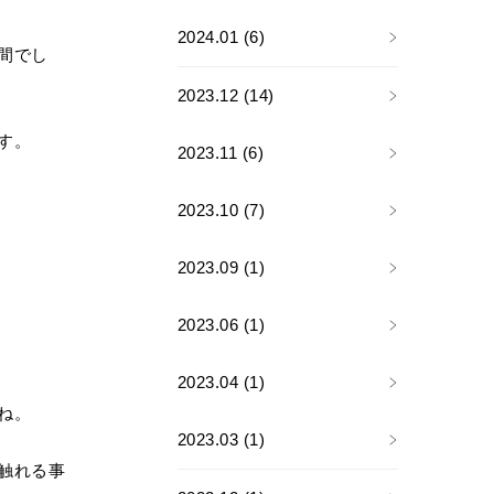
2024.01 (6)
間でし
2023.12 (14)
す。
2023.11 (6)
2023.10 (7)
2023.09 (1)
2023.06 (1)
2023.04 (1)
ね。
2023.03 (1)
触れる事