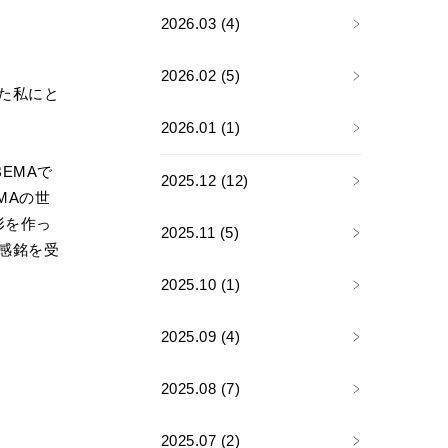
2026.03 (4)
2026.02 (5)
た私にと
2026.01 (1)
EMAで
2025.12 (12)
MAの世
形を作っ
2025.11 (5)
感銘を受
2025.10 (1)
2025.09 (4)
2025.08 (7)
2025.07 (2)