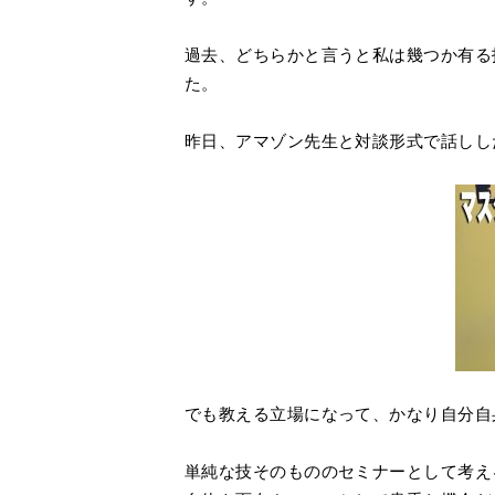
過去、どちらかと言うと私は幾つか有る
た。
昨日、アマゾン先生と対談形式で話しし
でも教える立場になって、かなり自分自
単純な技そのもののセミナーとして考え