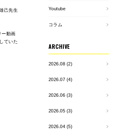
Youtube
雄己先生
コラム
リー動画
していた
ARCHIVE
2026.08 (2)
2026.07 (4)
2026.06 (3)
2026.05 (3)
2026.04 (5)