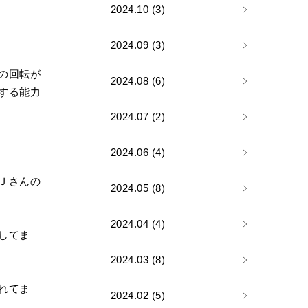
2024.10 (3)
2024.09 (3)
の回転が
2024.08 (6)
する能力
2024.07 (2)
2024.06 (4)
Ｊさんの
2024.05 (8)
2024.04 (4)
してま
2024.03 (8)
れてま
2024.02 (5)