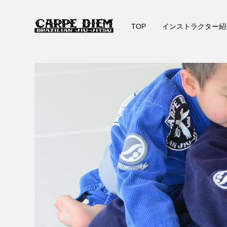
TOP
インストラクター紹