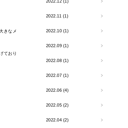
2022.12 (1)
2022.11 (1)
2022.10 (1)
大きなメ
2022.09 (1)
げており
2022.08 (1)
2022.07 (1)
2022.06 (4)
2022.05 (2)
2022.04 (2)