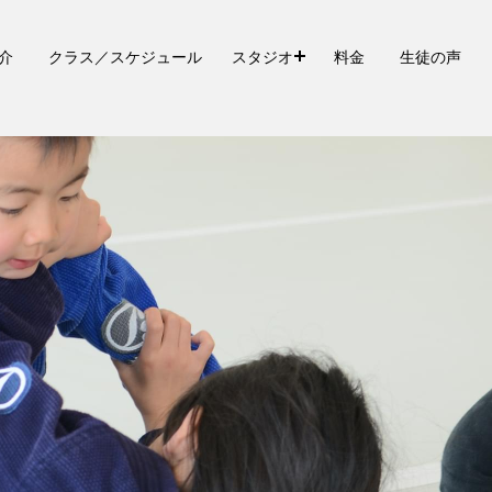
介
クラス／スケジュール
スタジオ
料金
生徒の声