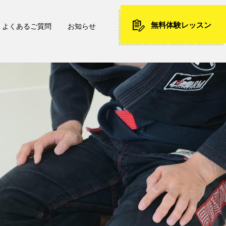
無料体験レッスン
よくあるご質問
お知らせ