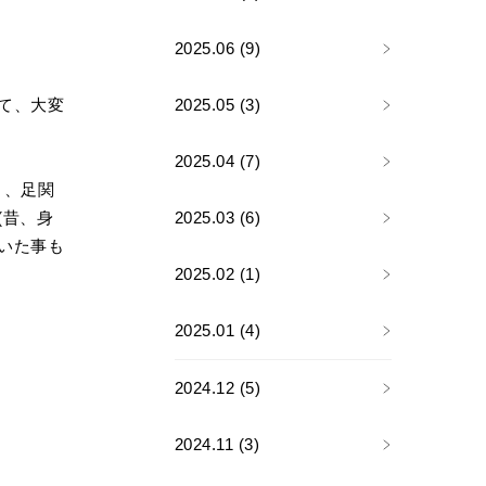
2025.06 (9)
て、大変
2025.05 (3)
2025.04 (7)
り、足関
(昔、身
2025.03 (6)
いた事も
2025.02 (1)
2025.01 (4)
2024.12 (5)
2024.11 (3)