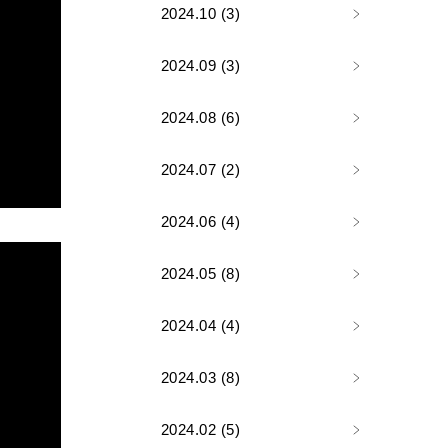
2024.10 (3)
2024.09 (3)
2024.08 (6)
2024.07 (2)
2024.06 (4)
2024.05 (8)
2024.04 (4)
2024.03 (8)
2024.02 (5)