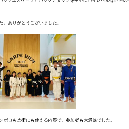
はバックエスケープとバックアタックを中心にハイレベルな内容の
た。ありがとうございました。
ンボロも柔術にも使える内容で、参加者も大満足でした。