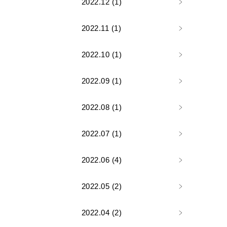
2022.12 (1)
2022.11 (1)
2022.10 (1)
2022.09 (1)
2022.08 (1)
2022.07 (1)
2022.06 (4)
2022.05 (2)
2022.04 (2)