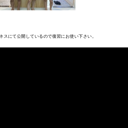
ネスにて公開しているので復習にお使い下さい。