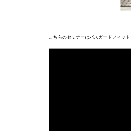
こちらのセミナーはパスガードフィット