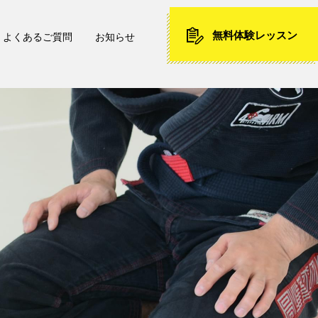
無料体験レッスン
よくあるご質問
お知らせ