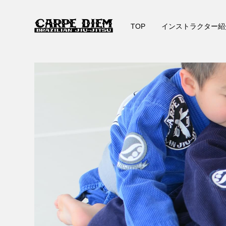
TOP
インストラクター紹