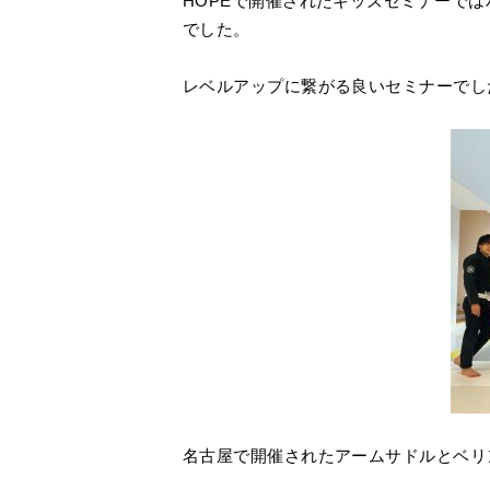
HOPEで開催されたキッズセミナーで
でした。
レベルアップに繋がる良いセミナーでし
名古屋で開催されたアームサドルとベリ