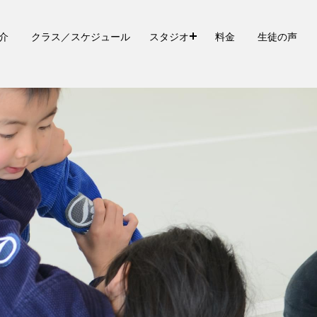
介
クラス／スケジュール
スタジオ
料金
生徒の声