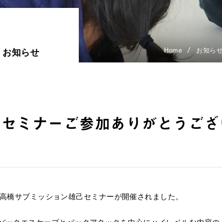
Home
お知ら
お知らせ
ンセミナーご参加ありがとうござ
に渡って高橋サブミッション雄己セミナーが開催されました。