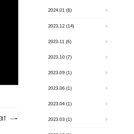
2024.01 (6)
2023.12 (14)
2023.11 (6)
2023.10 (7)
2023.09 (1)
2023.06 (1)
2023.04 (1)
EXT
2023.03 (1)