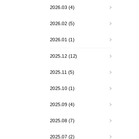
2026.03 (4)
2026.02 (5)
2026.01 (1)
2025.12 (12)
2025.11 (5)
2025.10 (1)
2025.09 (4)
2025.08 (7)
2025.07 (2)