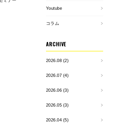
セミナー
Youtube
コラム
ARCHIVE
2026.08 (2)
2026.07 (4)
2026.06 (3)
2026.05 (3)
2026.04 (5)