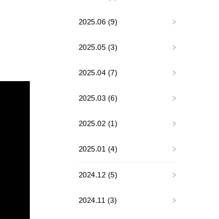
2025.06 (9)
2025.05 (3)
2025.04 (7)
2025.03 (6)
2025.02 (1)
2025.01 (4)
2024.12 (5)
2024.11 (3)